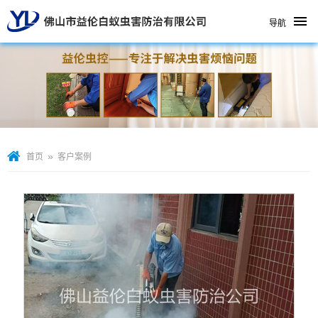
导航
»
首页
客户案例