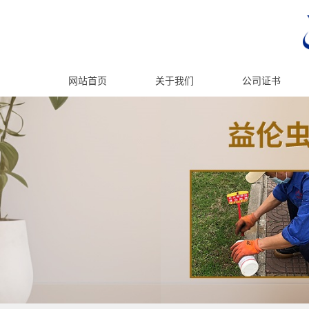
网站首页
关于我们
公司证书