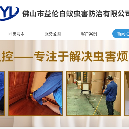
四害消杀
服务范围
客户案例
新闻