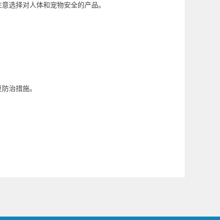
注意选择对人体和宠物安全的产品。
复防治措施。