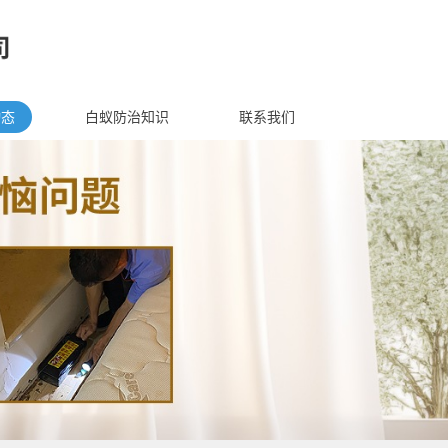
动态
白蚁防治知识
联系我们