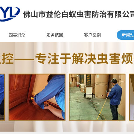
四害消杀
服务范围
客户案例
新闻