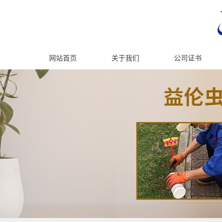
网站首页
关于我们
公司证书