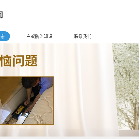
动态
白蚁防治知识
联系我们